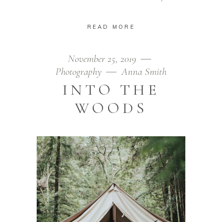
READ MORE
November 25, 2019
Photography
Anna Smith
INTO THE
WOODS