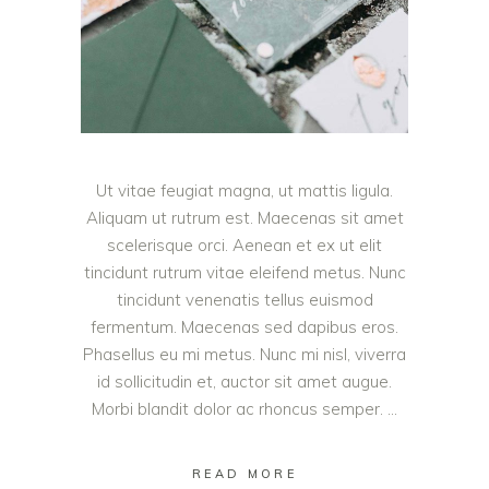
Ut vitae feugiat magna, ut mattis ligula.
Aliquam ut rutrum est. Maecenas sit amet
scelerisque orci. Aenean et ex ut elit
tincidunt rutrum vitae eleifend metus. Nunc
tincidunt venenatis tellus euismod
fermentum. Maecenas sed dapibus eros.
Phasellus eu mi metus. Nunc mi nisl, viverra
id sollicitudin et, auctor sit amet augue.
Morbi blandit dolor ac rhoncus semper.
READ MORE