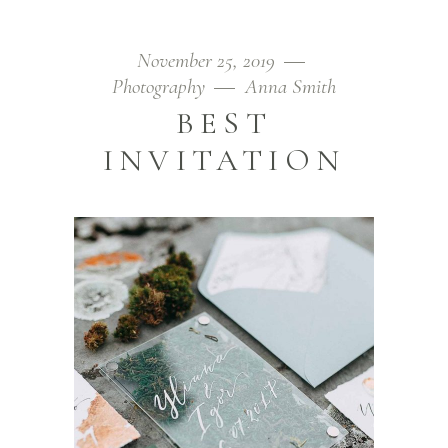
November 25, 2019
Photography
Anna Smith
BEST
INVITATION