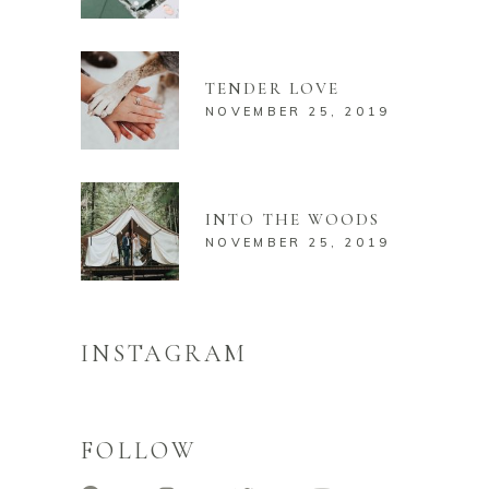
TENDER LOVE
NOVEMBER 25, 2019
INTO THE WOODS
NOVEMBER 25, 2019
INSTAGRAM
FOLLOW