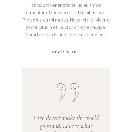
tincidunt venenatis tellus euismod
fermentum. Maecenas sed dapibus eros.
Phasellus eu mi metus. Nunc mi nisl, viverra
id sollicitudin et, auctor sit amet augue.
Morbi blandit dolor ac rhoncus semper.
READ MORE
Love doesn't make the woeld
go round. Love is what