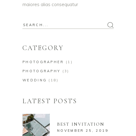
maiores alias consequatur
Search
for:
CATEGORY
PHOTOGRAPHER
(1)
PHOTOGRAPHY
(3)
WEDDING
(18)
LATEST POSTS
BEST INVITATION
NOVEMBER 25, 2019