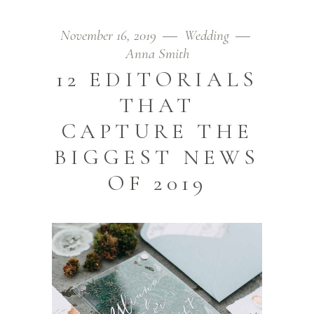
November 16, 2019
Wedding
Anna Smith
12 EDITORIALS
THAT
CAPTURE THE
BIGGEST NEWS
OF 2019