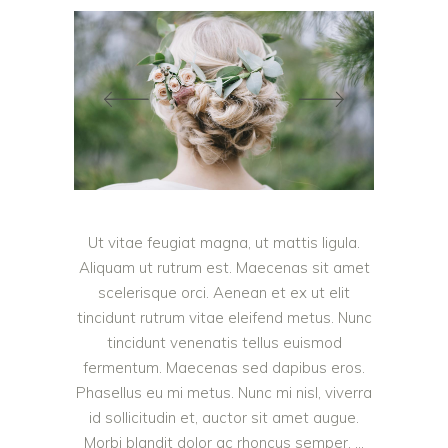
Ut vitae feugiat magna, ut mattis ligula.
Aliquam ut rutrum est. Maecenas sit amet
scelerisque orci. Aenean et ex ut elit
tincidunt rutrum vitae eleifend metus. Nunc
tincidunt venenatis tellus euismod
fermentum. Maecenas sed dapibus eros.
Phasellus eu mi metus. Nunc mi nisl, viverra
id sollicitudin et, auctor sit amet augue.
Morbi blandit dolor ac rhoncus semper.