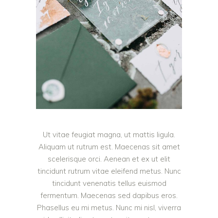
Ut vitae feugiat magna, ut mattis ligula.
Aliquam ut rutrum est. Maecenas sit amet
scelerisque orci. Aenean et ex ut elit
tincidunt rutrum vitae eleifend metus. Nunc
tincidunt venenatis tellus euismod
fermentum. Maecenas sed dapibus eros.
Phasellus eu mi metus. Nunc mi nisl, viverra