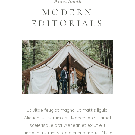
Anna Smith
MODERN
EDITORIALS
Ut vitae feugiat magna, ut mattis ligula.
Aliquam ut rutrum est. Maecenas sit amet
scelerisque orci. Aenean et ex ut elit
tincidunt rutrum vitae eleifend metus. Nunc