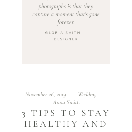
photographs is that they
capture a moment that’s gone
forever.
GLORIA SMITH ―
DESIGNER
November 26, 2019
Wedding
Anna Smith
3 TIPS TO STAY
HEALTHY AND