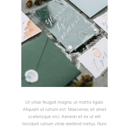
Ut vitae feugiat magna, ut mattis ligula.
Aliquam ut rutrum est. Maecenas sit amet
scelerisque orci. Aenean et ex ut elit
tincidunt rutrum vitae eleifend metus. Nunc