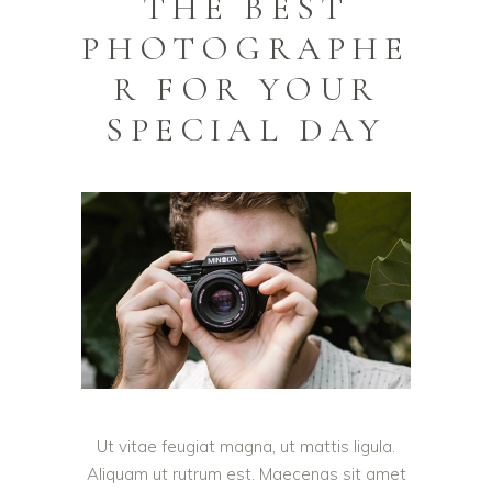
THE BEST
PHOTOGRAPHE
R FOR YOUR
SPECIAL DAY
Ut vitae feugiat magna, ut mattis ligula.
Aliquam ut rutrum est. Maecenas sit amet