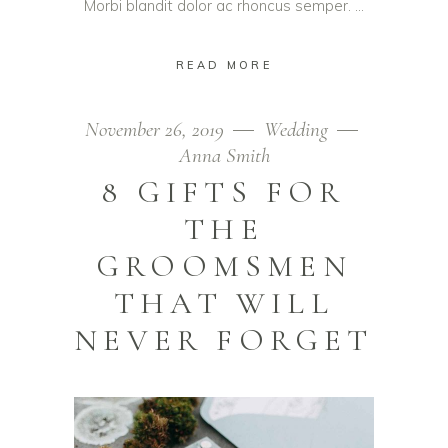
Morbi blandit dolor ac rhoncus semper.
READ MORE
November 26, 2019
Wedding
Anna Smith
8 GIFTS FOR
THE
GROOMSMEN
THAT WILL
NEVER FORGET