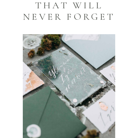
THAT WILL
NEVER FORGET