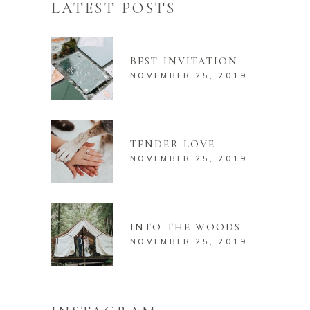
LATEST POSTS
BEST INVITATION
NOVEMBER 25, 2019
TENDER LOVE
NOVEMBER 25, 2019
INTO THE WOODS
NOVEMBER 25, 2019