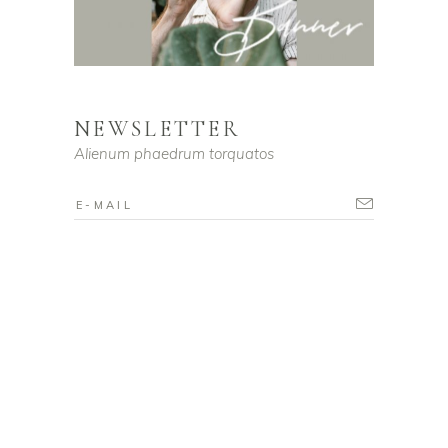
NEWSLETTER
Alienum phaedrum torquatos