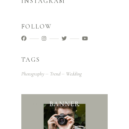
INSTAGRAM
FOLLOW
TAGS
Photography
Trend
Wedding