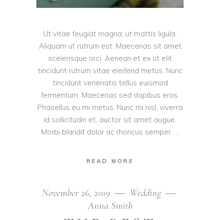
Ut vitae feugiat magna, ut mattis ligula.
Aliquam ut rutrum est. Maecenas sit amet
scelerisque orci. Aenean et ex ut elit
tincidunt rutrum vitae eleifend metus. Nunc
tincidunt venenatis tellus euismod
fermentum. Maecenas sed dapibus eros.
Phasellus eu mi metus. Nunc mi nisl, viverra
id sollicitudin et, auctor sit amet augue.
Morbi blandit dolor ac rhoncus semper.
READ MORE
November 26, 2019
Wedding
Anna Smith