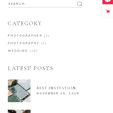
Search
for:
CATEGORY
PHOTOGRAPHER
(1)
PHOTOGRAPHY
(3)
WEDDING
(18)
LATEST POSTS
BEST INVITATION
NOVEMBER 25, 2019