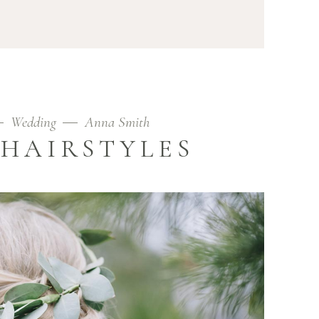
Wedding
Anna Smith
HAIRSTYLES