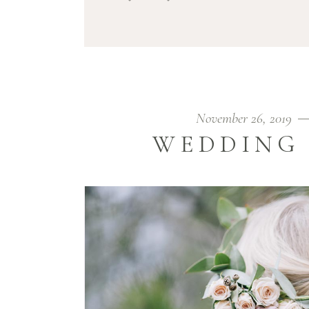
November 26, 2019
WEDDING 