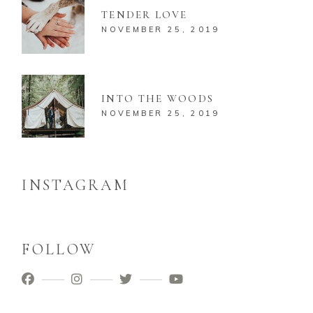
TENDER LOVE
NOVEMBER 25, 2019
INTO THE WOODS
NOVEMBER 25, 2019
INSTAGRAM
FOLLOW