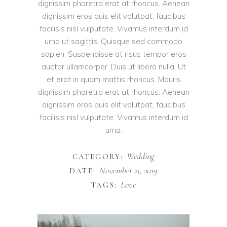
dignissim pharetra erat at rhoncus. Aenean
dignissim eros quis elit volutpat, faucibus
facilisis nisl vulputate. Vivamus interdum id
urna ut sagittis. Quisque sed commodo
sapien. Suspendisse at risus tempor eros
auctor ullamcorper. Duis ut libero nulla. Ut
et erat in quam mattis rhoncus. Mauris
dignissim pharetra erat at rhoncus. Aenean
dignissim eros quis elit volutpat, faucibus
facilisis nisl vulputate. Vivamus interdum id
urna.
Wedding
CATEGORY:
November 21, 2019
DATE:
Love
TAGS: