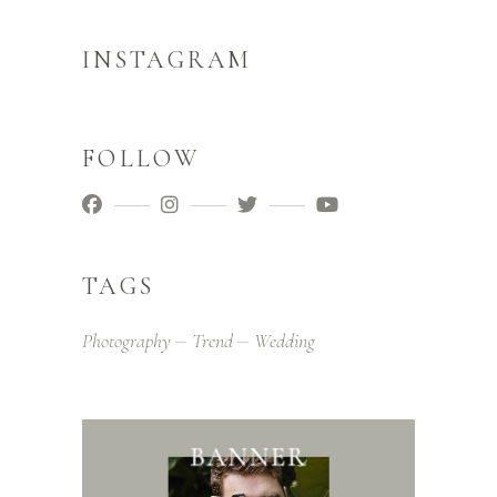
INSTAGRAM
FOLLOW
TAGS
Photography
Trend
Wedding