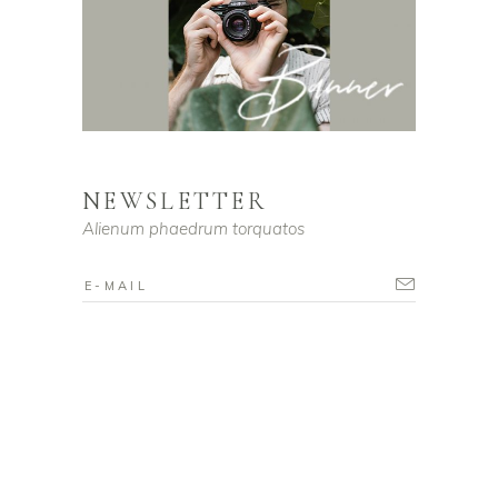
NEWSLETTER
Alienum phaedrum torquatos