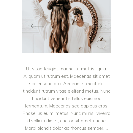
Ut vitae feugiat magna, ut mattis ligula.
Aliquam ut rutrum est. Maecenas sit amet
scelerisque orci. Aenean et ex ut elit
tincidunt rutrum vitae eleifend metus. Nunc
tincidunt venenatis tellus euismod
fermentum. Maecenas sed dapibus eros.
Phasellus eu mi metus. Nunc mi nisl, viverra
id sollicitudin et, auctor sit amet augue.
Morbi blandit dolor ac rhoncus semper.