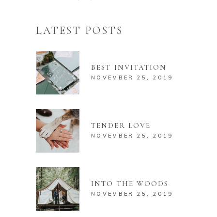
LATEST POSTS
BEST INVITATION
NOVEMBER 25, 2019
TENDER LOVE
NOVEMBER 25, 2019
INTO THE WOODS
NOVEMBER 25, 2019