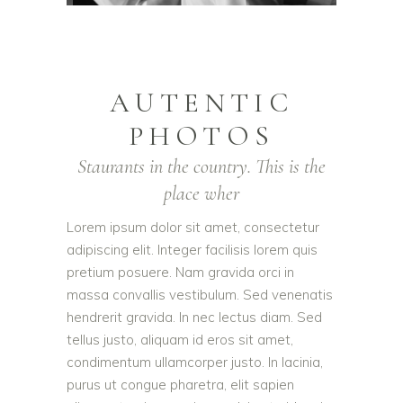
AUTENTIC
PHOTOS
Staurants in the country. This is the
place wher
Lorem ipsum dolor sit amet, consectetur
adipiscing elit. Integer facilisis lorem quis
pretium posuere. Nam gravida orci in
massa convallis vestibulum. Sed venenatis
hendrerit gravida. In nec lectus diam. Sed
tellus justo, aliquam id eros sit amet,
condimentum ullamcorper justo. In lacinia,
purus ut congue pharetra, elit sapien