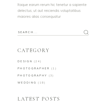
Itaque earum rerum hic tenetur a sapiente
delectus, ut aut reiciendis voluptatibus
maiores alias consequatur
CATEGORY
DESIGN
(24)
PHOTOGRAPHER
(1)
PHOTOGRAPHY
(3)
WEDDING
(18)
LATEST POSTS