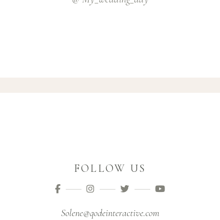
FOLLOW US
Solene@qodeinteractive.com