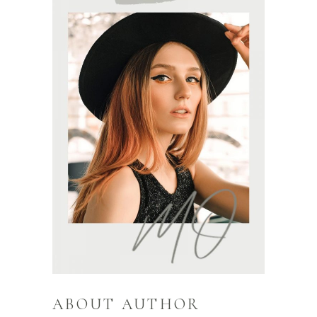
ABOUT AUTHOR