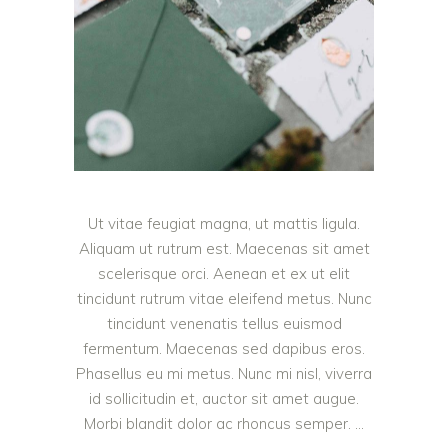
Ut vitae feugiat magna, ut mattis ligula.
Aliquam ut rutrum est. Maecenas sit amet
scelerisque orci. Aenean et ex ut elit
tincidunt rutrum vitae eleifend metus. Nunc
tincidunt venenatis tellus euismod
fermentum. Maecenas sed dapibus eros.
Phasellus eu mi metus. Nunc mi nisl, viverra
id sollicitudin et, auctor sit amet augue.
Morbi blandit dolor ac rhoncus semper.