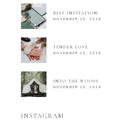
BEST INVITATION
NOVEMBER 25, 2019
TENDER LOVE
NOVEMBER 25, 2019
INTO THE WOODS
NOVEMBER 25, 2019
INSTAGRAM