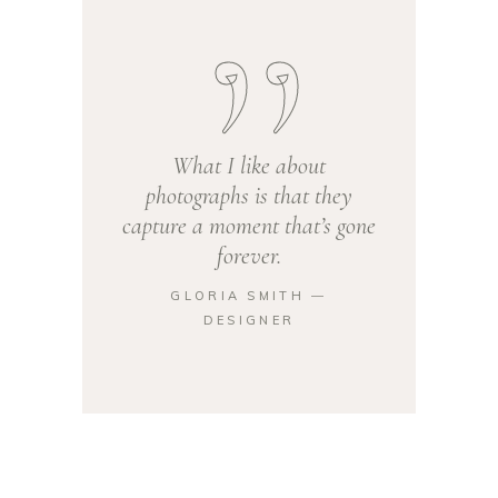
What I like about
photographs is that they
capture a moment that’s gone
forever.
GLORIA SMITH ―
DESIGNER