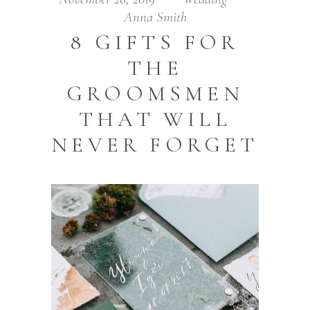
Anna Smith
8 GIFTS FOR
THE
GROOMSMEN
THAT WILL
NEVER FORGET