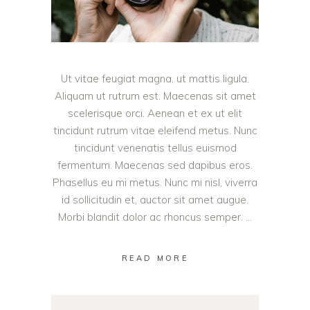
Ut vitae feugiat magna, ut mattis ligula.
Aliquam ut rutrum est. Maecenas sit amet
scelerisque orci. Aenean et ex ut elit
tincidunt rutrum vitae eleifend metus. Nunc
tincidunt venenatis tellus euismod
fermentum. Maecenas sed dapibus eros.
Phasellus eu mi metus. Nunc mi nisl, viverra
id sollicitudin et, auctor sit amet augue.
Morbi blandit dolor ac rhoncus semper.
READ MORE