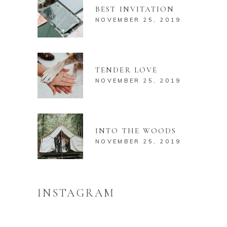
BEST INVITATION
NOVEMBER 25, 2019
TENDER LOVE
NOVEMBER 25, 2019
INTO THE WOODS
NOVEMBER 25, 2019
INSTAGRAM