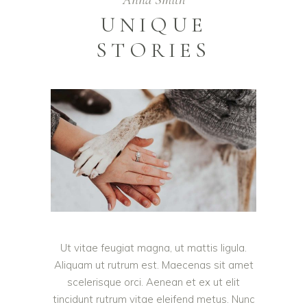
UNIQUE
STORIES
Ut vitae feugiat magna, ut mattis ligula.
Aliquam ut rutrum est. Maecenas sit amet
scelerisque orci. Aenean et ex ut elit
tincidunt rutrum vitae eleifend metus. Nunc