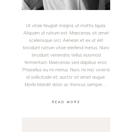
Ut vitae feugiat magna, ut mattis ligula.
Aliquam ut rutrum est. Maecenas sit amet
scelerisque orci. Aenean et ex ut elit
tincidunt rutrum vitae eleifend metus. Nunc
tincidunt venenatis tellus euismod
fermentum. Maecenas sed dapibus eros.
Phasellus eu mi metus. Nunc mi nisl, viverra
id sollicitudin et, auctor sit amet augue.
Morbi blandit dolor ac rhoncus semper.
READ MORE