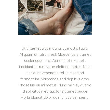
Ut vitae feugiat magna, ut mattis ligula.
Aliquam ut rutrum est. Maecenas sit amet
scelerisque orci. Aenean et ex ut elit
tincidunt rutrum vitae eleifend metus. Nunc
tincidunt venenatis tellus euismod
fermentum. Maecenas sed dapibus eros.
Phasellus eu mi metus. Nunc mi nisl, viverra
id sollicitudin et, auctor sit amet augue.
Morbi blandit dolor ac rhoncus semper.