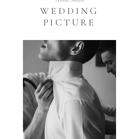
WEDDING
PICTURE