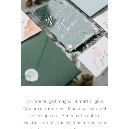
Ut vitae feugiat magna, ut mattis ligula.
Aliquam ut rutrum est. Maecenas sit amet
scelerisque orci. Aenean et ex ut elit
tincidunt rutrum vitae eleifend metus. Nunc