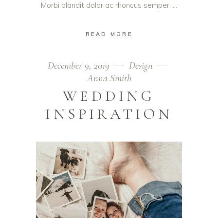
Morbi blandit dolor ac rhoncus semper.
READ MORE
December 9, 2019
Design
Anna Smith
WEDDING
INSPIRATION