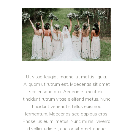
Ut vitae feugiat magna, ut mattis ligula.
Aliquam ut rutrum est. Maecenas sit amet
scelerisque orci. Aenean et ex ut elit
tincidunt rutrum vitae eleifend metus. Nunc
tincidunt venenatis tellus euismod
fermentum. Maecenas sed dapibus eros.
Phasellus eu mi metus. Nunc mi nisl, viverra
id sollicitudin et, auctor sit amet augue.