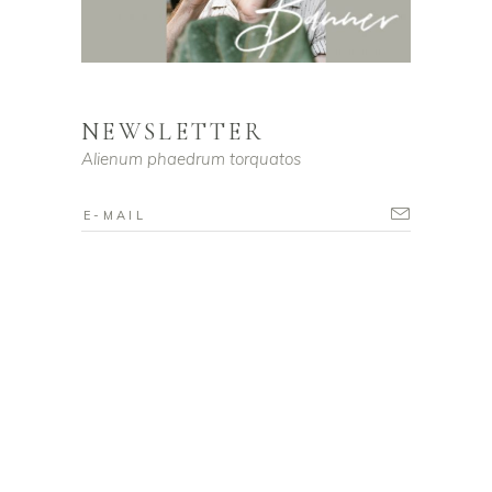
NEWSLETTER
Alienum phaedrum torquatos