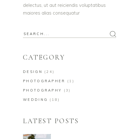
delectus, ut aut reiciendis voluptatibus
maiores alias consequatur
Search
for:
CATEGORY
DESIGN
(24)
PHOTOGRAPHER
(1)
PHOTOGRAPHY
(3)
WEDDING
(18)
LATEST POSTS