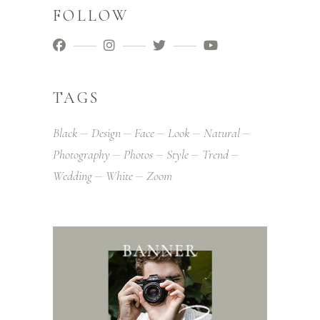
FOLLOW
TAGS
Black
Design
Face
Look
Natural
Photography
Photos
Style
Trend
Wedding
White
Zoom