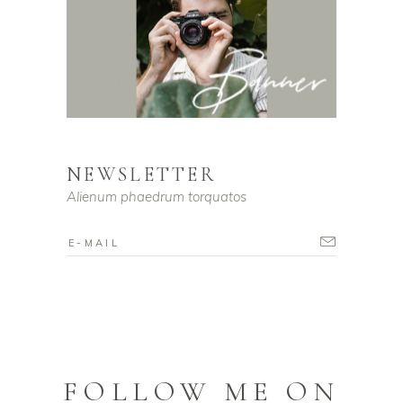
NEWSLETTER
Alienum phaedrum torquatos
FOLLOW ME ON