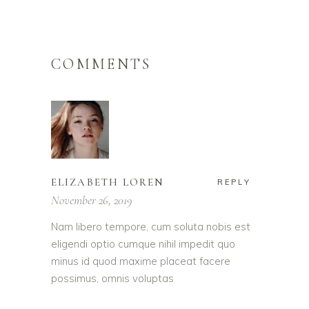
COMMENTS
ELIZABETH LOREN
REPLY
November 26, 2019
Nam libero tempore, cum soluta nobis est
eligendi optio cumque nihil impedit quo
minus id quod maxime placeat facere
possimus, omnis voluptas