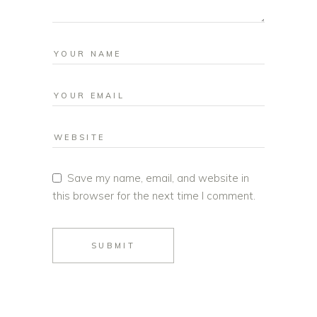
Save my name, email, and website in
this browser for the next time I comment.
SUBMIT