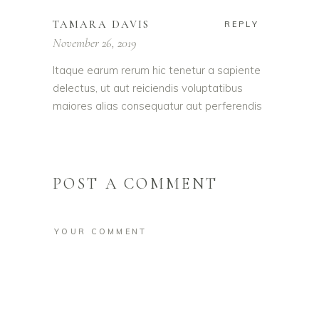
TAMARA DAVIS
REPLY
November 26, 2019
Itaque earum rerum hic tenetur a sapiente
delectus, ut aut reiciendis voluptatibus
maiores alias consequatur aut perferendis
POST A COMMENT