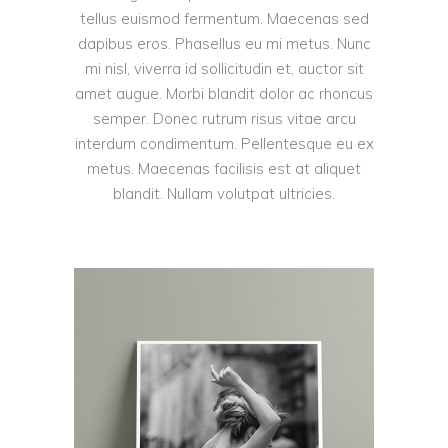
tellus euismod fermentum. Maecenas sed
dapibus eros. Phasellus eu mi metus. Nunc
mi nisl, viverra id sollicitudin et, auctor sit
amet augue. Morbi blandit dolor ac rhoncus
semper. Donec rutrum risus vitae arcu
interdum condimentum. Pellentesque eu ex
metus. Maecenas facilisis est at aliquet
blandit. Nullam volutpat ultricies.