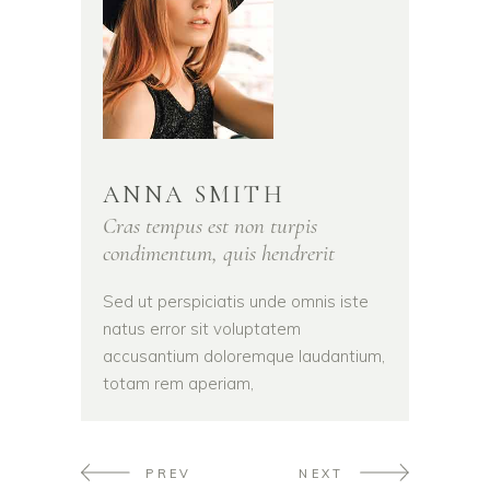
ANNA SMITH
Cras tempus est non turpis
condimentum, quis hendrerit
Sed ut perspiciatis unde omnis iste
natus error sit voluptatem
accusantium doloremque laudantium,
totam rem aperiam,
PREV
NEXT