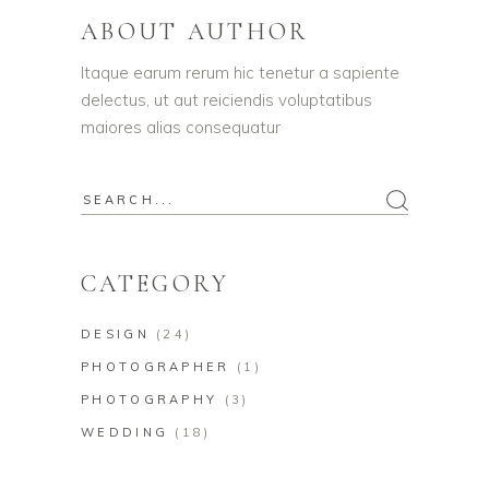
ABOUT AUTHOR
Itaque earum rerum hic tenetur a sapiente
delectus, ut aut reiciendis voluptatibus
maiores alias consequatur
CATEGORY
DESIGN
(24)
PHOTOGRAPHER
(1)
PHOTOGRAPHY
(3)
WEDDING
(18)