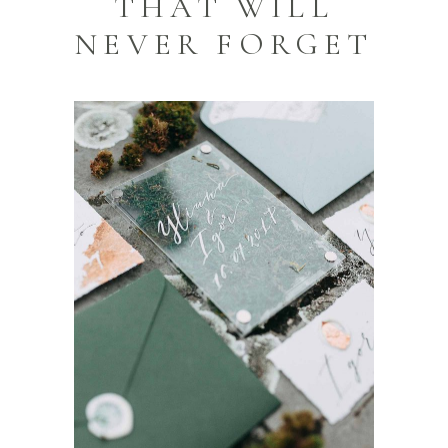
THAT WILL
NEVER FORGET