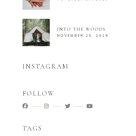
INTO THE WOODS
NOVEMBER 25, 2019
INSTAGRAM
FOLLOW
TAGS