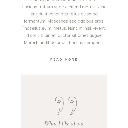
tincidunt rutrum vitae eleifend metus. Nunc
tincidunt venenatis tellus euismod
fermentum. Maecenas sed dapibus eros.
Phasellus eu mi metus. Nunc mi nisl, viverra
id sollicitudin et, auctor sit amet augue.
Morbi blandit dolor ac rhoncus semper.
READ MORE
What I like about