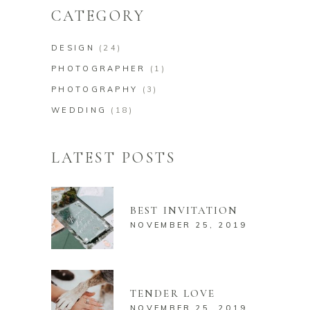
CATEGORY
DESIGN
(24)
PHOTOGRAPHER
(1)
PHOTOGRAPHY
(3)
WEDDING
(18)
LATEST POSTS
BEST INVITATION
NOVEMBER 25, 2019
TENDER LOVE
NOVEMBER 25, 2019