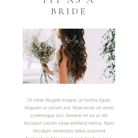
BRIDE
Ut vitae feugiat magna, ut mattis ligula.
Aliquam ut rutrum est. Maecenas sit amet
scelerisque orci. Aenean et ex ut elit
tincidunt rutrum vitae eleifend metus. Nunc
tincidunt venenatis tellus euismod