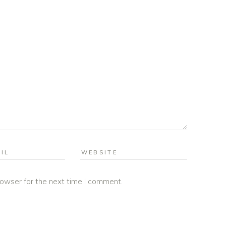
rowser for the next time I comment.