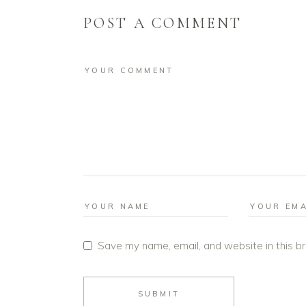
POST A COMMENT
Save my name, email, and website in this b
SUBMIT