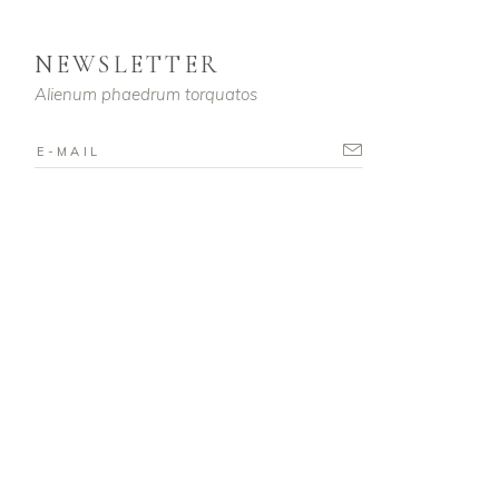
NEWSLETTER
Alienum phaedrum torquatos