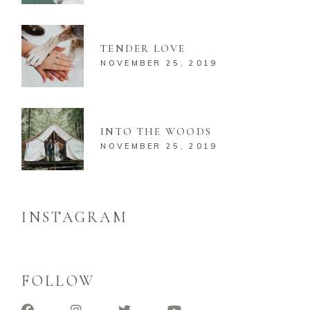
TENDER LOVE
NOVEMBER 25, 2019
INTO THE WOODS
NOVEMBER 25, 2019
INSTAGRAM
FOLLOW