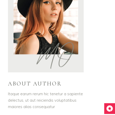
ABOUT AUTHOR
Itaque earum rerum hic tenetur a sapiente
delectus, ut aut reiciendis voluptatibus
maiores alias consequatur