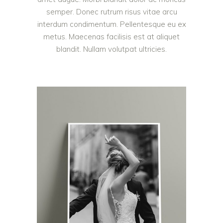
semper. Donec rutrum risus vitae arcu
interdum condimentum. Pellentesque eu ex
metus. Maecenas facilisis est at aliquet
blandit. Nullam volutpat ultricies.