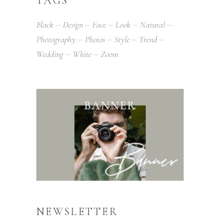
TAGS
Black
Design
Face
Look
Natural
Photography
Photos
Style
Trend
Wedding
White
Zoom
NEWSLETTER