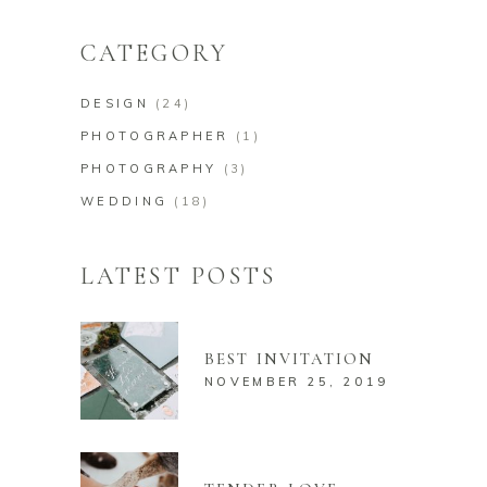
CATEGORY
DESIGN
(24)
PHOTOGRAPHER
(1)
PHOTOGRAPHY
(3)
WEDDING
(18)
LATEST POSTS
BEST INVITATION
NOVEMBER 25, 2019