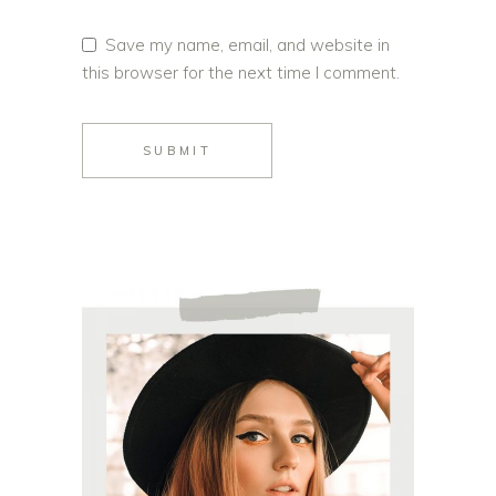
Save my name, email, and website in
this browser for the next time I comment.
SUBMIT