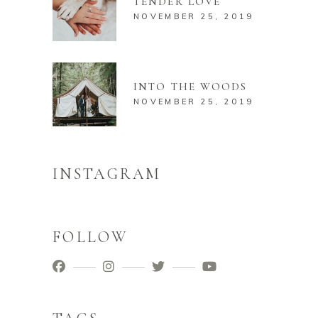
TENDER LOVE
NOVEMBER 25, 2019
INTO THE WOODS
NOVEMBER 25, 2019
INSTAGRAM
FOLLOW