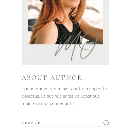
ABOUT AUTHOR
Itaque earum rerum hic tenetur a sapiente
delectus, ut aut reiciendis voluptatibus
maiores alias consequatur