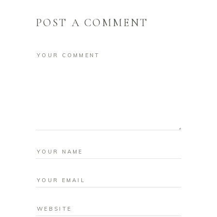
POST A COMMENT