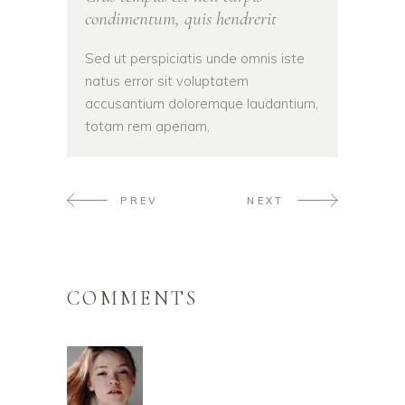
condimentum, quis hendrerit
Sed ut perspiciatis unde omnis iste
natus error sit voluptatem
accusantium doloremque laudantium,
totam rem aperiam,
PREV
NEXT
COMMENTS