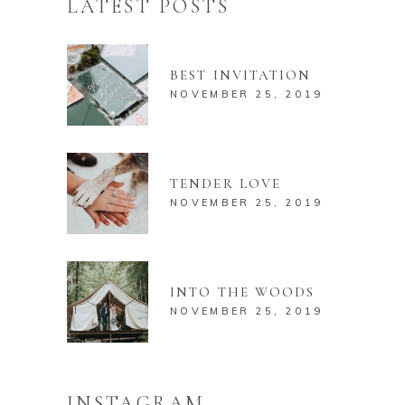
LATEST POSTS
BEST INVITATION
NOVEMBER 25, 2019
TENDER LOVE
NOVEMBER 25, 2019
INTO THE WOODS
NOVEMBER 25, 2019
INSTAGRAM