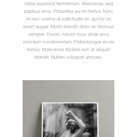
tellus euismod fermentum. Maecenas sed
dapibus eros. Phasellus eu mi metus. Nunc
mi nisl, viverra id sollicitudin et, auctor sit
amet augue. Morbi blandit dolor ac rhoncus
semper. Donec rutrum risus vitae arcu
interdum condimentum. Pellentesque eu ex
metus. Maecenas facilisis est at aliquet
blandit. Nullam volutpat ultricies.