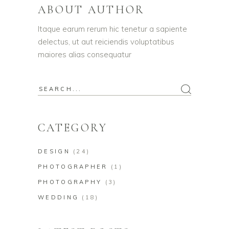
ABOUT AUTHOR
Itaque earum rerum hic tenetur a sapiente
delectus, ut aut reiciendis voluptatibus
maiores alias consequatur
CATEGORY
DESIGN
(24)
PHOTOGRAPHER
(1)
PHOTOGRAPHY
(3)
WEDDING
(18)