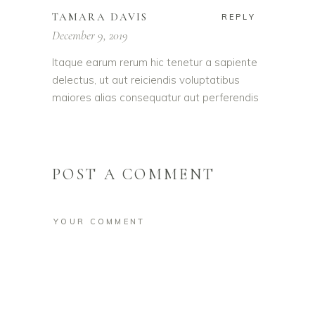
TAMARA DAVIS
REPLY
December 9, 2019
Itaque earum rerum hic tenetur a sapiente
delectus, ut aut reiciendis voluptatibus
maiores alias consequatur aut perferendis
POST A COMMENT