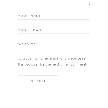
Save my name, email, and website in
this browser for the next time I comment.
SUBMIT