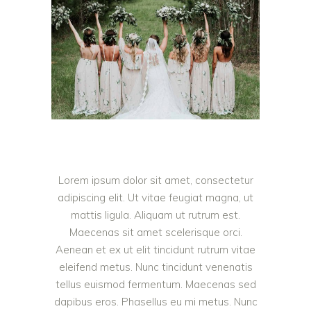
Lorem ipsum dolor sit amet, consectetur
adipiscing elit. Ut vitae feugiat magna, ut
mattis ligula. Aliquam ut rutrum est.
Maecenas sit amet scelerisque orci.
Aenean et ex ut elit tincidunt rutrum vitae
eleifend metus. Nunc tincidunt venenatis
tellus euismod fermentum. Maecenas sed
dapibus eros. Phasellus eu mi metus. Nunc