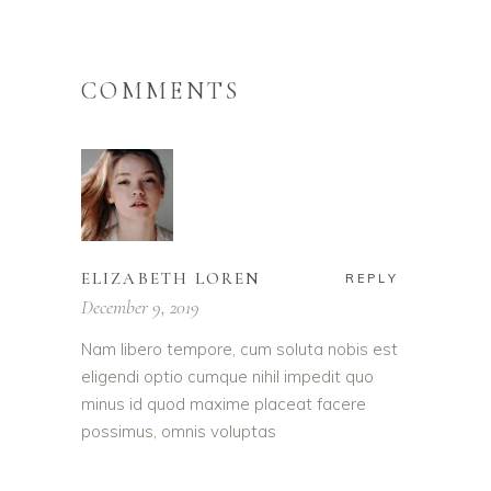
COMMENTS
ELIZABETH LOREN
REPLY
December 9, 2019
Nam libero tempore, cum soluta nobis est
eligendi optio cumque nihil impedit quo
minus id quod maxime placeat facere
possimus, omnis voluptas