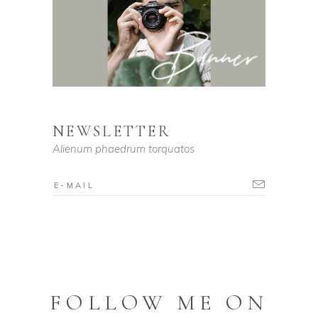
NEWSLETTER
Alienum phaedrum torquatos
FOLLOW ME ON