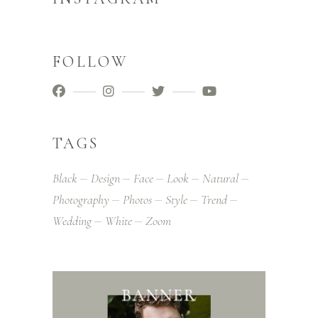
FOLLOW
TAGS
Black
Design
Face
Look
Natural
Photography
Photos
Style
Trend
Wedding
White
Zoom