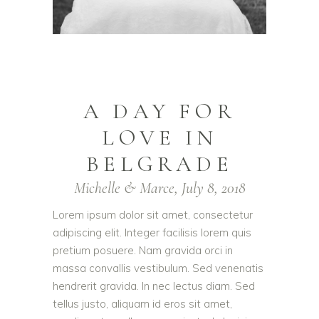
A DAY FOR
LOVE IN
BELGRADE
Michelle & Marce, July 8, 2018
Lorem ipsum dolor sit amet, consectetur
adipiscing elit. Integer facilisis lorem quis
pretium posuere. Nam gravida orci in
massa convallis vestibulum. Sed venenatis
hendrerit gravida. In nec lectus diam. Sed
tellus justo, aliquam id eros sit amet,