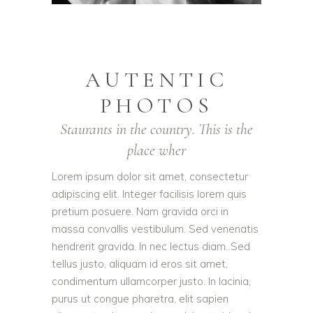
AUTENTIC
PHOTOS
Staurants in the country. This is the
place wher
Lorem ipsum dolor sit amet, consectetur
adipiscing elit. Integer facilisis lorem quis
pretium posuere. Nam gravida orci in
massa convallis vestibulum. Sed venenatis
hendrerit gravida. In nec lectus diam. Sed
tellus justo, aliquam id eros sit amet,
condimentum ullamcorper justo. In lacinia,
purus ut congue pharetra, elit sapien