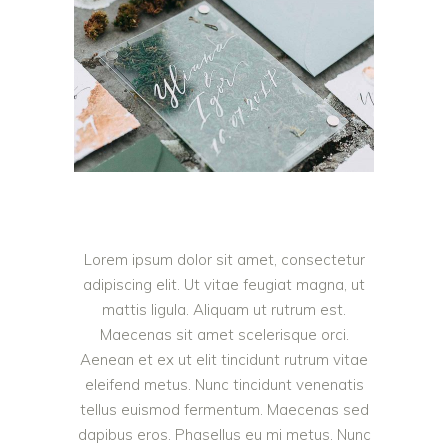
Lorem ipsum dolor sit amet, consectetur
adipiscing elit. Ut vitae feugiat magna, ut
mattis ligula. Aliquam ut rutrum est.
Maecenas sit amet scelerisque orci.
Aenean et ex ut elit tincidunt rutrum vitae
eleifend metus. Nunc tincidunt venenatis
tellus euismod fermentum. Maecenas sed
dapibus eros. Phasellus eu mi metus. Nunc