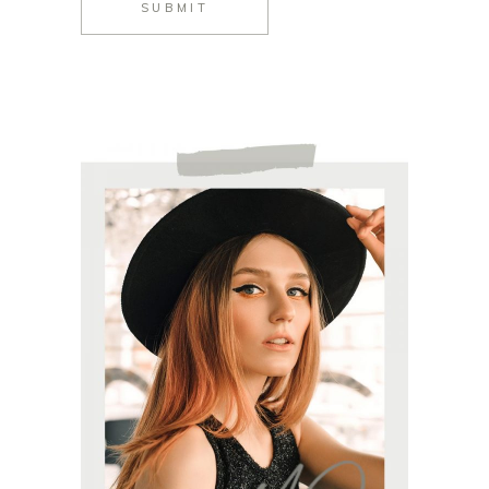
SUBMIT