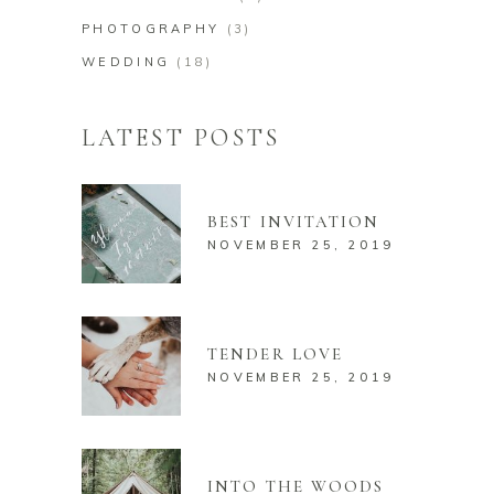
PHOTOGRAPHY
(3)
WEDDING
(18)
LATEST POSTS
BEST INVITATION
NOVEMBER 25, 2019
TENDER LOVE
NOVEMBER 25, 2019
INTO THE WOODS