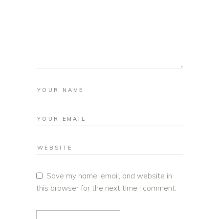
Save my name, email, and website in
this browser for the next time I comment.