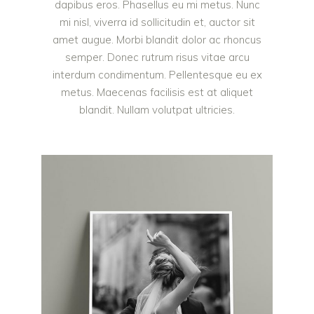
dapibus eros. Phasellus eu mi metus. Nunc
mi nisl, viverra id sollicitudin et, auctor sit
amet augue. Morbi blandit dolor ac rhoncus
semper. Donec rutrum risus vitae arcu
interdum condimentum. Pellentesque eu ex
metus. Maecenas facilisis est at aliquet
blandit. Nullam volutpat ultricies.