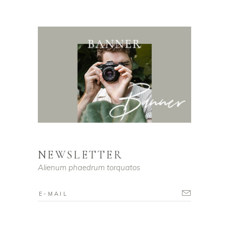
NEWSLETTER
Alienum phaedrum torquatos