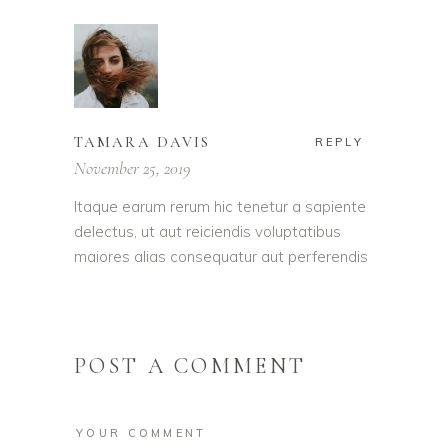
TAMARA DAVIS
REPLY
November 25, 2019
Itaque earum rerum hic tenetur a sapiente
delectus, ut aut reiciendis voluptatibus
maiores alias consequatur aut perferendis
POST A COMMENT