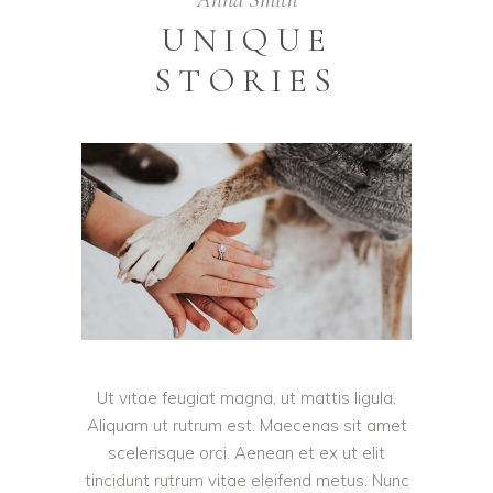
UNIQUE
STORIES
Ut vitae feugiat magna, ut mattis ligula.
Aliquam ut rutrum est. Maecenas sit amet
scelerisque orci. Aenean et ex ut elit
tincidunt rutrum vitae eleifend metus. Nunc