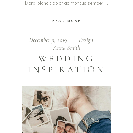
Morbi blandit dolor ac rhoncus semper.
READ MORE
December 9, 2019
Design
Anna Smith
WEDDING
INSPIRATION