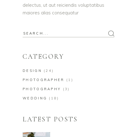
delectus, ut aut reiciendis voluptatibus
maiores alias consequatur
Search
for:
CATEGORY
DESIGN
(24)
PHOTOGRAPHER
(1)
PHOTOGRAPHY
(3)
WEDDING
(18)
LATEST POSTS