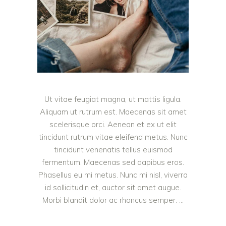
Ut vitae feugiat magna, ut mattis ligula.
Aliquam ut rutrum est. Maecenas sit amet
scelerisque orci. Aenean et ex ut elit
tincidunt rutrum vitae eleifend metus. Nunc
tincidunt venenatis tellus euismod
fermentum. Maecenas sed dapibus eros.
Phasellus eu mi metus. Nunc mi nisl, viverra
id sollicitudin et, auctor sit amet augue.
Morbi blandit dolor ac rhoncus semper.