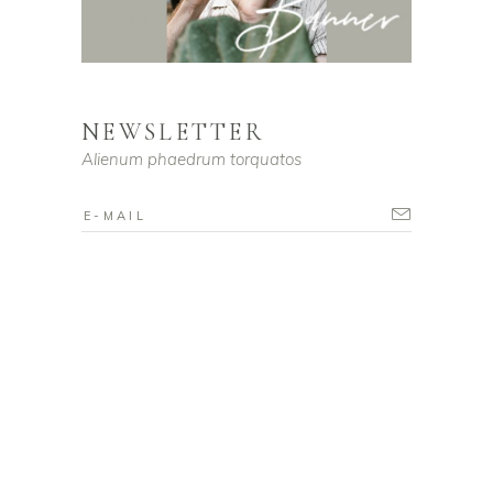
NEWSLETTER
Alienum phaedrum torquatos