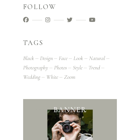
FOLLOW
TAGS
Black
Design
Face
Look
Natural
Photography
Photos
Style
Trend
Wedding
White
Zoom