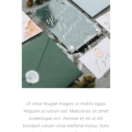
Ut vitae feugiat magna, ut mattis ligula.
Aliquam ut rutrum est. Maecenas sit amet
scelerisque orci. Aenean et ex ut elit
tincidunt rutrum vitae eleifend metus. Nunc