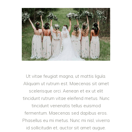
Ut vitae feugiat magna, ut mattis ligula.
Aliquam ut rutrum est. Maecenas sit amet
scelerisque orci. Aenean et ex ut elit
tincidunt rutrum vitae eleifend metus. Nunc
tincidunt venenatis tellus euismod
fermentum. Maecenas sed dapibus eros.
Phasellus eu mi metus. Nunc mi nisl, viverra
id sollicitudin et, auctor sit amet augue.