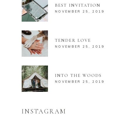
BEST INVITATION
NOVEMBER 25, 2019
TENDER LOVE
NOVEMBER 25, 2019
INTO THE WOODS
NOVEMBER 25, 2019
INSTAGRAM