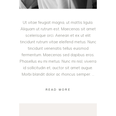
Ut vitae feugiat magna, ut mattis ligula.
Aliquam ut rutrum est. Maecenas sit amet
scelerisque orci. Aenean et ex ut elit
tincidunt rutrum vitae eleifend metus. Nunc
tincidunt venenatis tellus euismod
fermentum. Maecenas sed dapibus eros.
Phasellus eu mi metus. Nunc mi nisl, viverra
id sollicitudin et, auctor sit amet augue.
Morbi blandit dolor ac rhoncus semper.
READ MORE