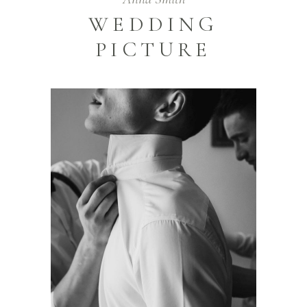
WEDDING
PICTURE