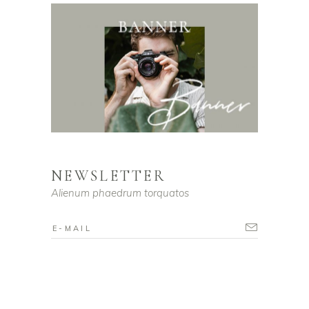
NEWSLETTER
Alienum phaedrum torquatos