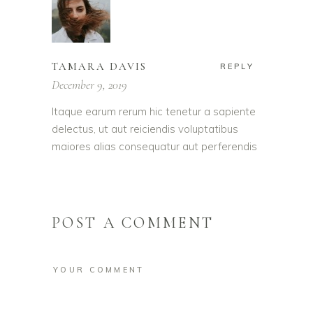
TAMARA DAVIS
REPLY
December 9, 2019
Itaque earum rerum hic tenetur a sapiente
delectus, ut aut reiciendis voluptatibus
maiores alias consequatur aut perferendis
POST A COMMENT