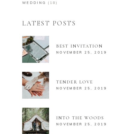
WEDDING
(18)
LATEST POSTS
BEST INVITATION
NOVEMBER 25, 2019
TENDER LOVE
NOVEMBER 25, 2019
INTO THE WOODS
NOVEMBER 25, 2019