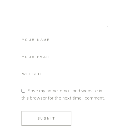
Save my name, email, and website in
this browser for the next time I comment.
SUBMIT