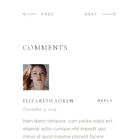
PREV
NEXT
COMMENTS
ELIZABETH LOREN
REPLY
December 9, 2019
Nam libero tempore, cum soluta nobis est
eligendi optio cumque nihil impedit quo
minus id quod maxime placeat facere