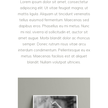
Lorem ipsum dolor sit amet, consectetur
adipiscing elit. Ut vitae feugiat magna, ut
mattis ligula. Aliquam ut tincidunt venenatis
tellus euismod fermentum. Maecenas sed
dapibus eros. Phasellus eu mi metus. Nunc
mi nisl, viverra id sollicitudin et, auctor sit
amet augue. Morbi blandit dolor ac rhoncus
semper. Donec rutrum risus vitae arcu
interdum condimentum. Pellentesque eu ex
metus. Maecenas facilisis est at aliquet
blandit. Nullam volutpat ultricies.