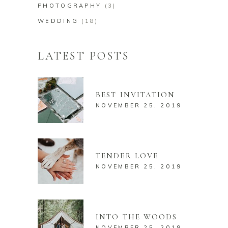
PHOTOGRAPHY
(3)
WEDDING
(18)
LATEST POSTS
BEST INVITATION
NOVEMBER 25, 2019
TENDER LOVE
NOVEMBER 25, 2019
INTO THE WOODS
NOVEMBER 25, 2019