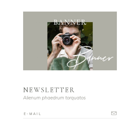
NEWSLETTER
Alienum phaedrum torquatos