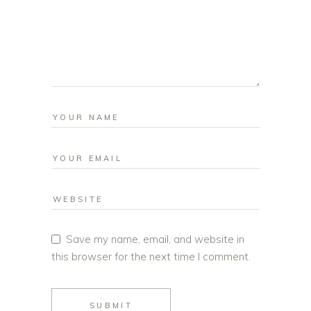
Save my name, email, and website in
this browser for the next time I comment.
SUBMIT