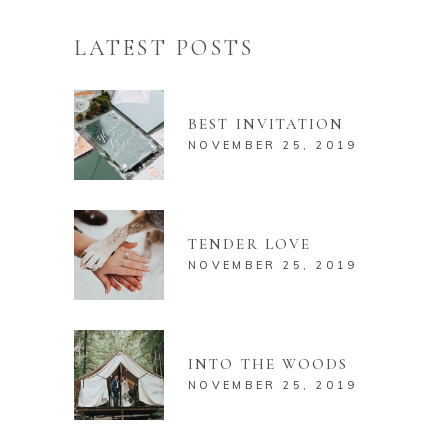
LATEST POSTS
BEST INVITATION
NOVEMBER 25, 2019
TENDER LOVE
NOVEMBER 25, 2019
INTO THE WOODS
NOVEMBER 25, 2019