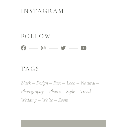
INSTAGRAM
FOLLOW
TAGS
Black
Design
Face
Look
Natural
Photography
Photos
Style
Trend
Wedding
White
Zoom