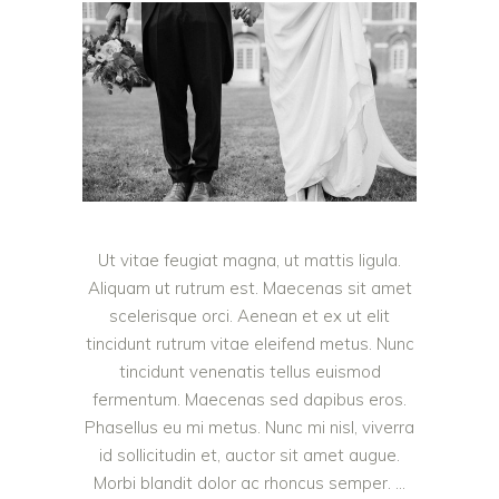
Ut vitae feugiat magna, ut mattis ligula.
Aliquam ut rutrum est. Maecenas sit amet
scelerisque orci. Aenean et ex ut elit
tincidunt rutrum vitae eleifend metus. Nunc
tincidunt venenatis tellus euismod
fermentum. Maecenas sed dapibus eros.
Phasellus eu mi metus. Nunc mi nisl, viverra
id sollicitudin et, auctor sit amet augue.
Morbi blandit dolor ac rhoncus semper.