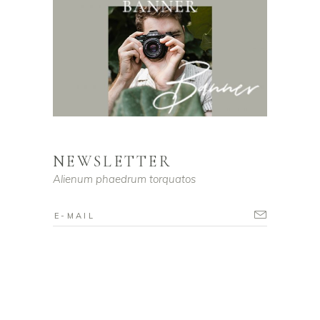
NEWSLETTER
Alienum phaedrum torquatos