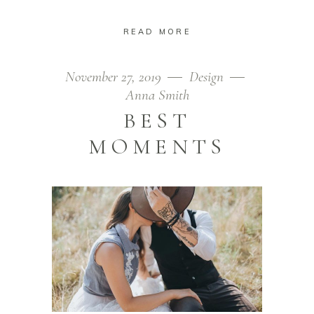
READ MORE
November 27, 2019
Design
Anna Smith
BEST
MOMENTS