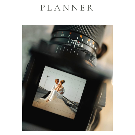
PLANNER