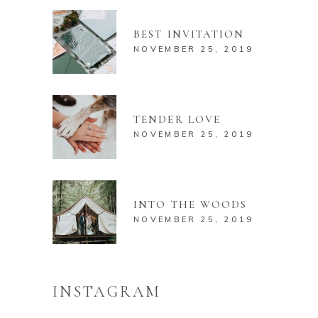
BEST INVITATION
NOVEMBER 25, 2019
TENDER LOVE
NOVEMBER 25, 2019
INTO THE WOODS
NOVEMBER 25, 2019
INSTAGRAM