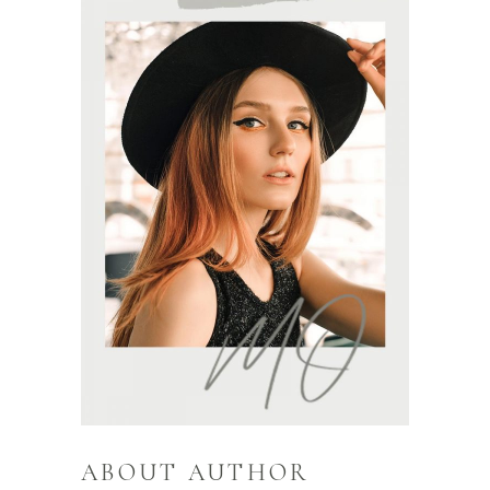
ABOUT AUTHOR