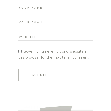
Save my name, email, and website in
this browser for the next time I comment.
SUBMIT