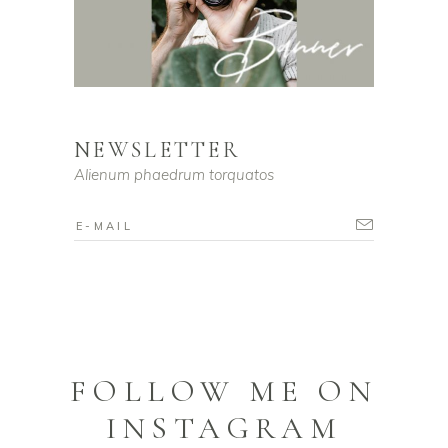
NEWSLETTER
Alienum phaedrum torquatos
FOLLOW ME ON
INSTAGRAM