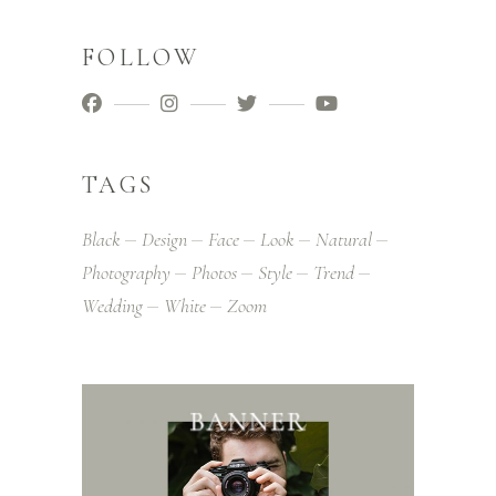
FOLLOW
TAGS
Black
Design
Face
Look
Natural
Photography
Photos
Style
Trend
Wedding
White
Zoom