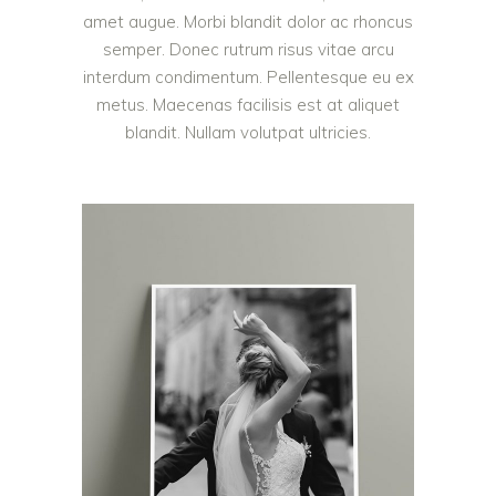
amet augue. Morbi blandit dolor ac rhoncus
semper. Donec rutrum risus vitae arcu
interdum condimentum. Pellentesque eu ex
metus. Maecenas facilisis est at aliquet
blandit. Nullam volutpat ultricies.