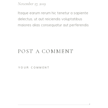
November 27, 2019
Itaque earum rerum hic tenetur a sapiente
delectus, ut aut reiciendis voluptatibus
maiores alias consequatur aut perferendis
POST A COMMENT