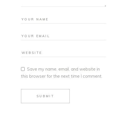
Save my name, email, and website in
this browser for the next time I comment.
SUBMIT