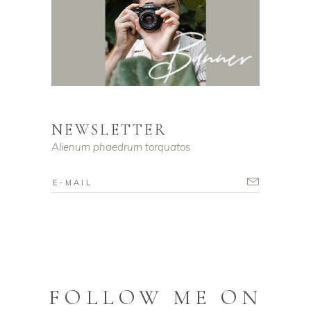
NEWSLETTER
Alienum phaedrum torquatos
FOLLOW ME ON