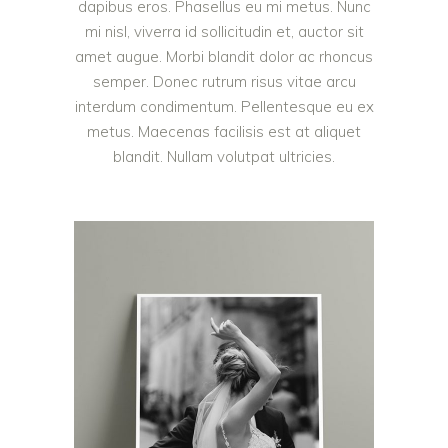
dapibus eros. Phasellus eu mi metus. Nunc
mi nisl, viverra id sollicitudin et, auctor sit
amet augue. Morbi blandit dolor ac rhoncus
semper. Donec rutrum risus vitae arcu
interdum condimentum. Pellentesque eu ex
metus. Maecenas facilisis est at aliquet
blandit. Nullam volutpat ultricies.