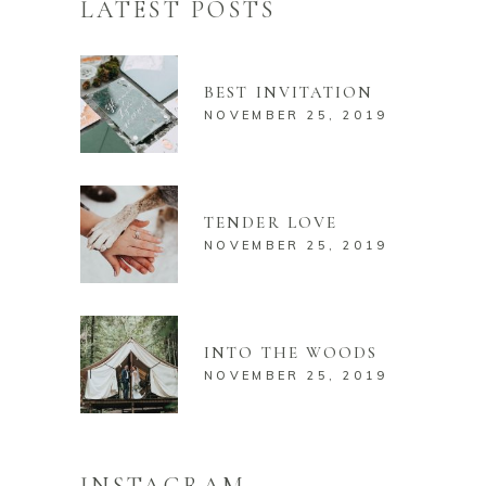
LATEST POSTS
BEST INVITATION
NOVEMBER 25, 2019
TENDER LOVE
NOVEMBER 25, 2019
INTO THE WOODS
NOVEMBER 25, 2019