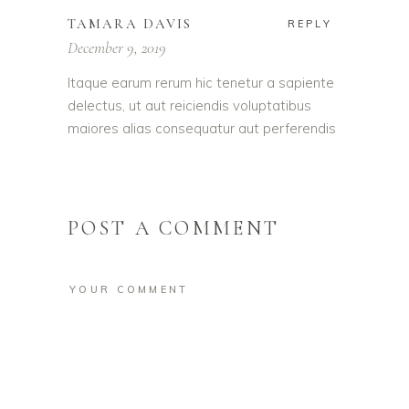
TAMARA DAVIS
REPLY
December 9, 2019
Itaque earum rerum hic tenetur a sapiente
delectus, ut aut reiciendis voluptatibus
maiores alias consequatur aut perferendis
POST A COMMENT