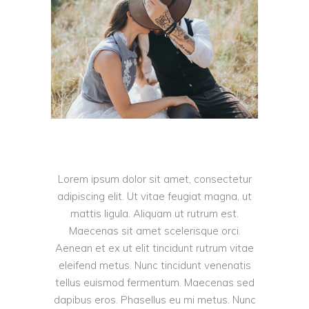
Lorem ipsum dolor sit amet, consectetur
adipiscing elit. Ut vitae feugiat magna, ut
mattis ligula. Aliquam ut rutrum est.
Maecenas sit amet scelerisque orci.
Aenean et ex ut elit tincidunt rutrum vitae
eleifend metus. Nunc tincidunt venenatis
tellus euismod fermentum. Maecenas sed
dapibus eros. Phasellus eu mi metus. Nunc