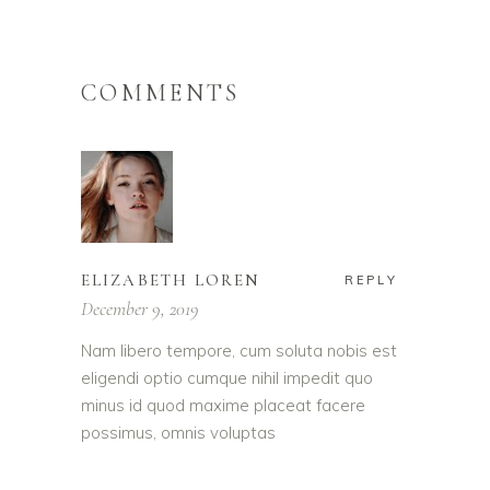
COMMENTS
ELIZABETH LOREN
REPLY
December 9, 2019
Nam libero tempore, cum soluta nobis est
eligendi optio cumque nihil impedit quo
minus id quod maxime placeat facere
possimus, omnis voluptas