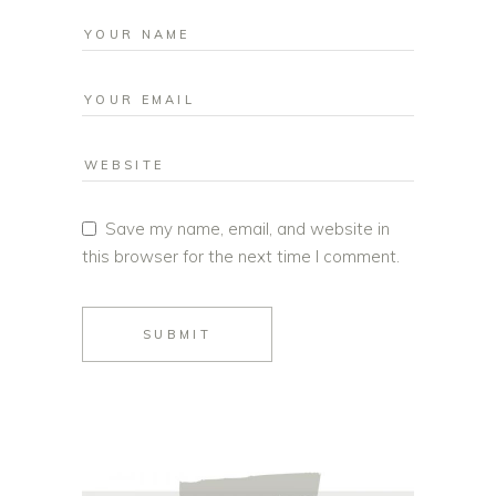
Save my name, email, and website in
this browser for the next time I comment.
SUBMIT