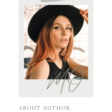
ABOUT AUTHOR