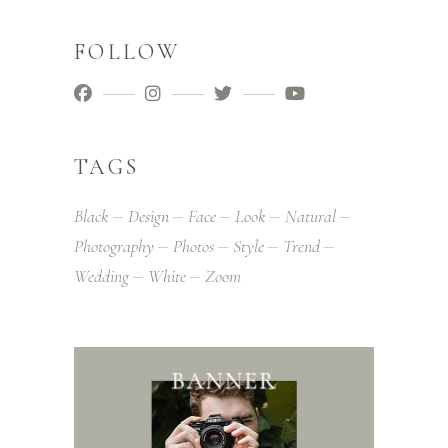
FOLLOW
TAGS
Black
Design
Face
Look
Natural
Photography
Photos
Style
Trend
Wedding
White
Zoom