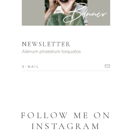
NEWSLETTER
Alienum phaedrum torquatos
FOLLOW ME ON
INSTAGRAM