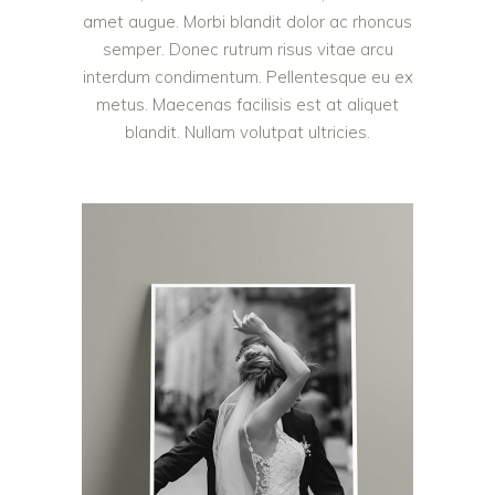
amet augue. Morbi blandit dolor ac rhoncus
semper. Donec rutrum risus vitae arcu
interdum condimentum. Pellentesque eu ex
metus. Maecenas facilisis est at aliquet
blandit. Nullam volutpat ultricies.