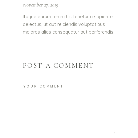
November 27, 2019
Itaque earum rerum hic tenetur a sapiente
delectus, ut aut reiciendis voluptatibus
maiores alias consequatur aut perferendis
POST A COMMENT