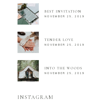
BEST INVITATION
NOVEMBER 25, 2019
TENDER LOVE
NOVEMBER 25, 2019
INTO THE WOODS
NOVEMBER 25, 2019
INSTAGRAM