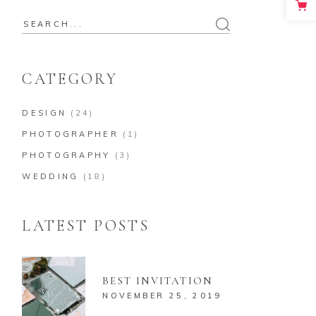
Search
for:
CATEGORY
DESIGN
(24)
PHOTOGRAPHER
(1)
PHOTOGRAPHY
(3)
WEDDING
(18)
LATEST POSTS
BEST INVITATION
NOVEMBER 25, 2019