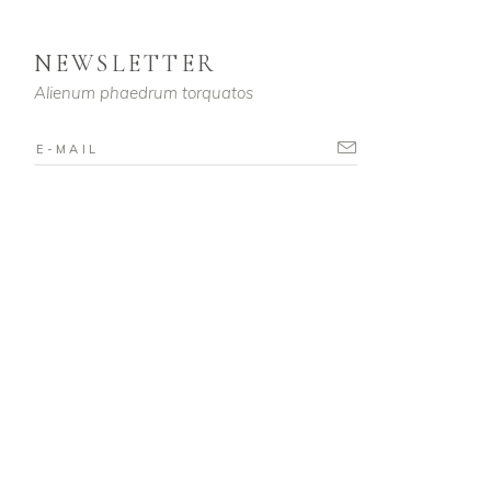
NEWSLETTER
Alienum phaedrum torquatos