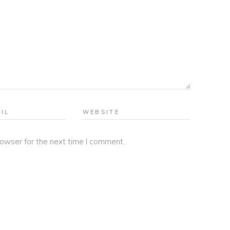
rowser for the next time I comment.