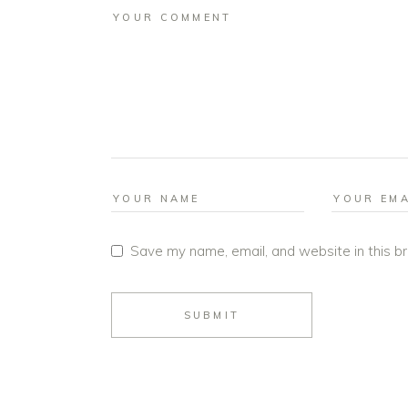
Save my name, email, and website in this b
SUBMIT