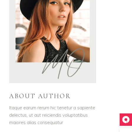
ABOUT AUTHOR
Itaque earum rerum hic tenetur a sapiente
delectus, ut aut reiciendis voluptatibus
maiores alias consequatur