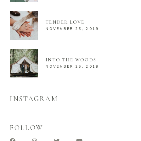
TENDER LOVE
NOVEMBER 25, 2019
INTO THE WOODS
NOVEMBER 25, 2019
INSTAGRAM
FOLLOW