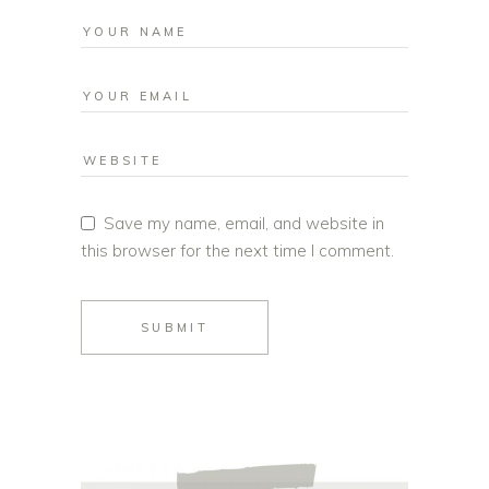
Save my name, email, and website in
this browser for the next time I comment.
SUBMIT