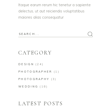
Itaque earum rerum hic tenetur a sapiente
delectus, ut aut reiciendis voluptatibus
maiores alias consequatur
CATEGORY
DESIGN
(24)
PHOTOGRAPHER
(1)
PHOTOGRAPHY
(3)
WEDDING
(18)
LATEST POSTS