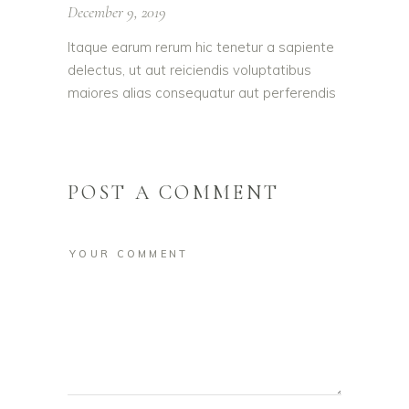
December 9, 2019
Itaque earum rerum hic tenetur a sapiente
delectus, ut aut reiciendis voluptatibus
maiores alias consequatur aut perferendis
POST A COMMENT