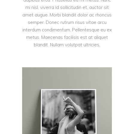
mi nisl, viverra id sollicitudin et, auctor sit
amet augue. Morbi blandit dolor ac rhoncus
semper. Donec rutrum risus vitae arcu
interdum condimentum. Pellentesque eu ex
metus. Maecenas facilisis est at aliquet
blandit. Nullam volutpat ultricies.