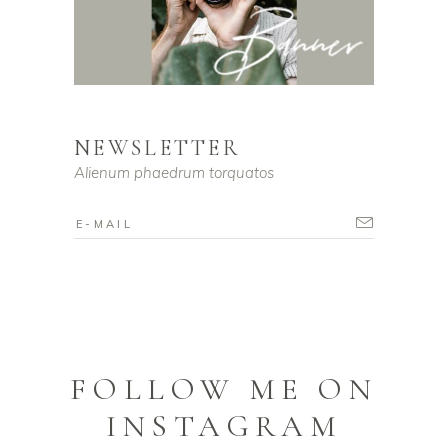
NEWSLETTER
Alienum phaedrum torquatos
FOLLOW ME ON
INSTAGRAM