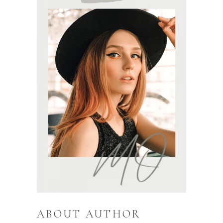
ABOUT AUTHOR