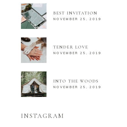
BEST INVITATION
NOVEMBER 25, 2019
TENDER LOVE
NOVEMBER 25, 2019
INTO THE WOODS
NOVEMBER 25, 2019
INSTAGRAM