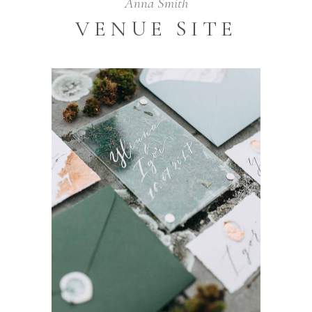
Anna Smith
VENUE SITE