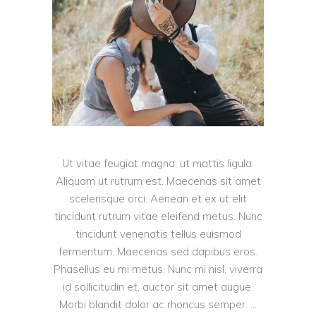
Ut vitae feugiat magna, ut mattis ligula.
Aliquam ut rutrum est. Maecenas sit amet
scelerisque orci. Aenean et ex ut elit
tincidunt rutrum vitae eleifend metus. Nunc
tincidunt venenatis tellus euismod
fermentum. Maecenas sed dapibus eros.
Phasellus eu mi metus. Nunc mi nisl, viverra
id sollicitudin et, auctor sit amet augue.
Morbi blandit dolor ac rhoncus semper.