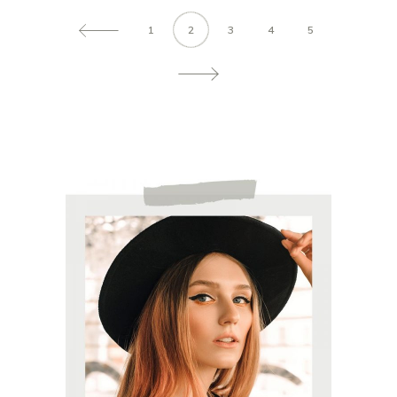
1
2
3
4
5