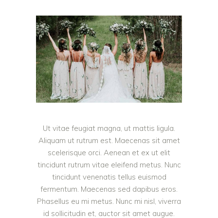
Ut vitae feugiat magna, ut mattis ligula.
Aliquam ut rutrum est. Maecenas sit amet
scelerisque orci. Aenean et ex ut elit
tincidunt rutrum vitae eleifend metus. Nunc
tincidunt venenatis tellus euismod
fermentum. Maecenas sed dapibus eros.
Phasellus eu mi metus. Nunc mi nisl, viverra
id sollicitudin et, auctor sit amet augue.