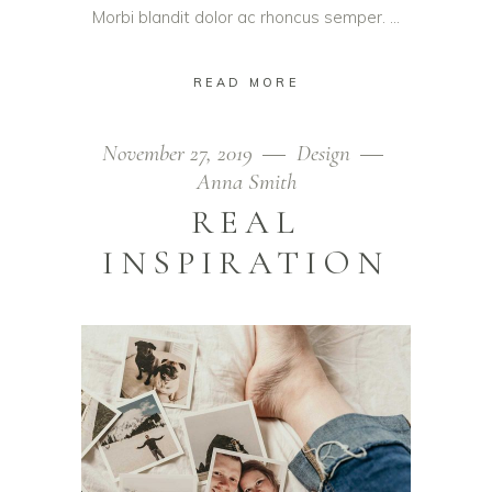
Morbi blandit dolor ac rhoncus semper.
READ MORE
November 27, 2019
Design
Anna Smith
REAL
INSPIRATION