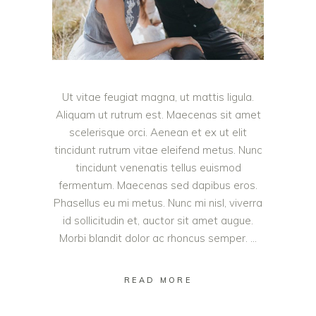
Ut vitae feugiat magna, ut mattis ligula.
Aliquam ut rutrum est. Maecenas sit amet
scelerisque orci. Aenean et ex ut elit
tincidunt rutrum vitae eleifend metus. Nunc
tincidunt venenatis tellus euismod
fermentum. Maecenas sed dapibus eros.
Phasellus eu mi metus. Nunc mi nisl, viverra
id sollicitudin et, auctor sit amet augue.
Morbi blandit dolor ac rhoncus semper.
READ MORE