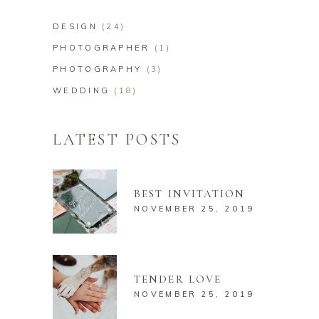
DESIGN
(24)
PHOTOGRAPHER
(1)
PHOTOGRAPHY
(3)
WEDDING
(18)
LATEST POSTS
BEST INVITATION
NOVEMBER 25, 2019
TENDER LOVE
NOVEMBER 25, 2019