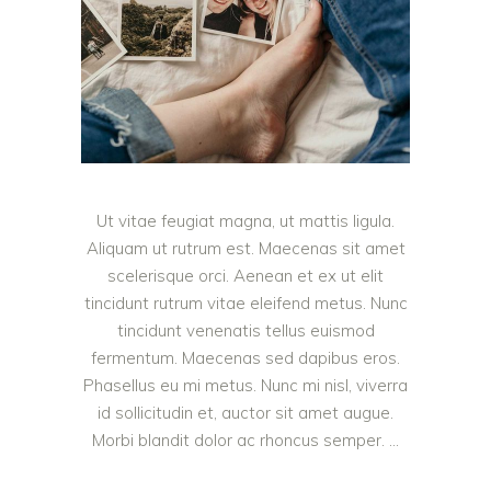
Ut vitae feugiat magna, ut mattis ligula.
Aliquam ut rutrum est. Maecenas sit amet
scelerisque orci. Aenean et ex ut elit
tincidunt rutrum vitae eleifend metus. Nunc
tincidunt venenatis tellus euismod
fermentum. Maecenas sed dapibus eros.
Phasellus eu mi metus. Nunc mi nisl, viverra
id sollicitudin et, auctor sit amet augue.
Morbi blandit dolor ac rhoncus semper.