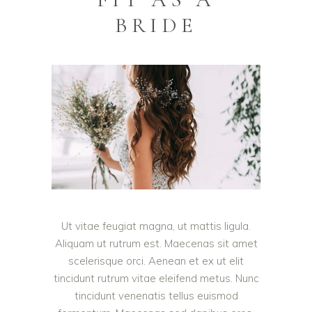
BRIDE
Ut vitae feugiat magna, ut mattis ligula.
Aliquam ut rutrum est. Maecenas sit amet
scelerisque orci. Aenean et ex ut elit
tincidunt rutrum vitae eleifend metus. Nunc
tincidunt venenatis tellus euismod