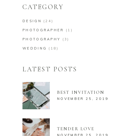
CATEGORY
DESIGN
(24)
PHOTOGRAPHER
(1)
PHOTOGRAPHY
(3)
WEDDING
(18)
LATEST POSTS
BEST INVITATION
NOVEMBER 25, 2019
TENDER LOVE
NOVEMBER 25, 2019