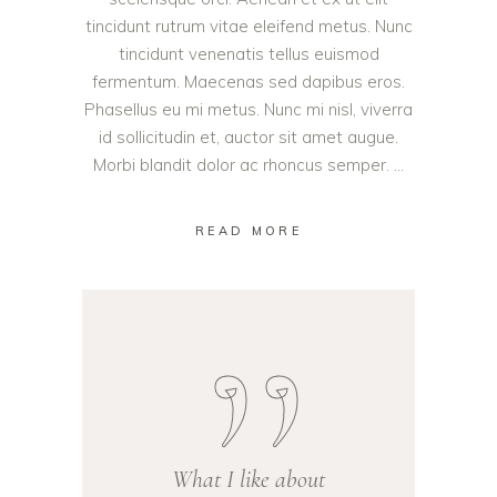
tincidunt rutrum vitae eleifend metus. Nunc
tincidunt venenatis tellus euismod
fermentum. Maecenas sed dapibus eros.
Phasellus eu mi metus. Nunc mi nisl, viverra
id sollicitudin et, auctor sit amet augue.
Morbi blandit dolor ac rhoncus semper.
READ MORE
What I like about