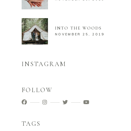
INTO THE WOODS
NOVEMBER 25, 2019
INSTAGRAM
FOLLOW
TAGS