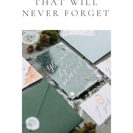
THAT WILL
NEVER FORGET